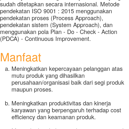
sudah ditetapkan secara internasional. Metode
pendekatan ISO 9001 : 2015 menggunakan
pendekatan proses (Process Approach),
pendekatan sistem (System Approach), dan
menggunakan pola Plan - Do - Check - Action
(PDCA) - Continuous Improvement.
Manfaat
Meningkatkan kepercayaan pelanggan atas
mutu produk yang dihasilkan
perusahaan/organisasi baik dari segi produk
maupun proses.
Meningkatkan produktivitas dan kinerja
karyawan yang berpengaruh terhadap cost
efficiency dan keamanan produk.