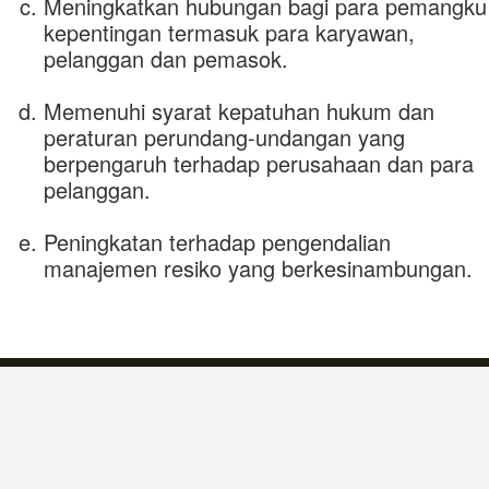
Meningkatkan hubungan bagi para pemangku
kepentingan termasuk para karyawan,
pelanggan dan pemasok.
Memenuhi syarat kepatuhan hukum dan
peraturan perundang-undangan yang
berpengaruh terhadap perusahaan dan para
pelanggan.
Peningkatan terhadap pengendalian
manajemen resiko yang berkesinambungan.