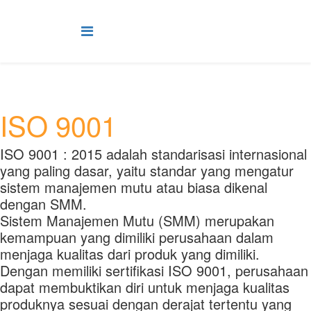
ISO 9001
ISO 9001 : 2015 adalah standarisasi internasional
yang paling dasar, yaitu standar yang mengatur
sistem manajemen mutu atau biasa dikenal
dengan SMM.
Sistem Manajemen Mutu (SMM) merupakan
kemampuan yang dimiliki perusahaan dalam
menjaga kualitas dari produk yang dimiliki.
Dengan memiliki sertifikasi ISO 9001, perusahaan
dapat membuktikan diri untuk menjaga kualitas
produknya sesuai dengan derajat tertentu yang